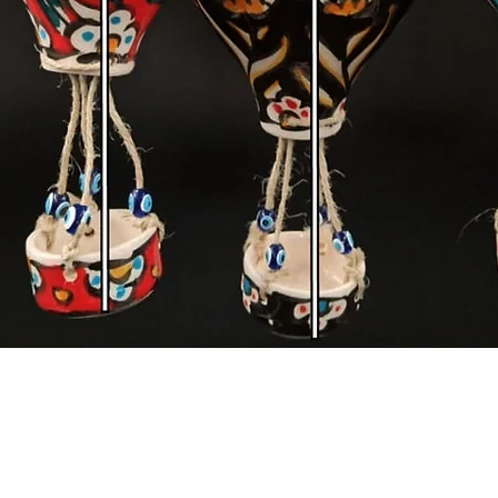
Quick View