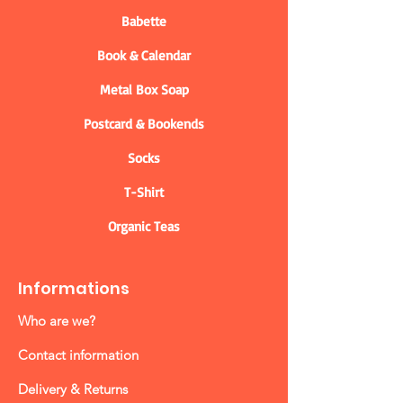
Babette
Book & Calendar
Metal Box Soap
Postcard & Bookends
Socks
T-Shirt
Organic Teas
Informations
Who are we?
Contact information
Delivery & Returns