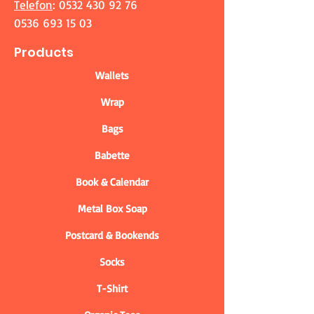
Telefon
:
0532 430 92 76
0536 693 15 03
Products
Wallets
Wrap
Bags
Babette
Book & Calendar
Metal Box Soap
Postcard & Bookends
Socks
T-Shirt