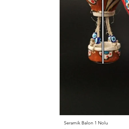
Seramik Balon 1 Nolu