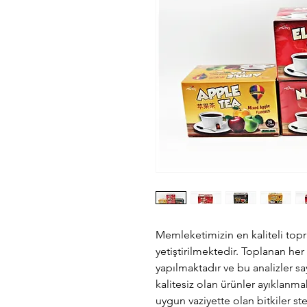
Memleketimizin en kaliteli topr
yetiştirilmektedir. Toplanan her
yapılmaktadır ve bu analizler 
kalitesiz olan ürünler ayıklanma
uygun vaziyette olan bitkiler ster