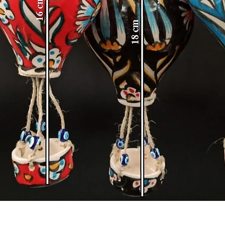
Hızlı Bakış