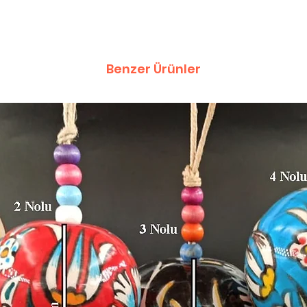
Benzer Ürünler