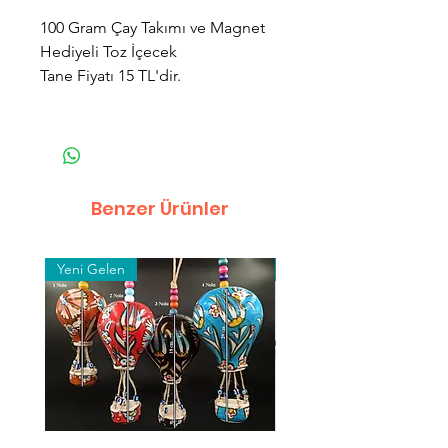
100 Gram Çay Takımı ve Magnet
Hediyeli Toz İçecek
Tane Fiyatı 15 TL'dir.
Benzer Ürünler
Yeni Gelen
Toptan