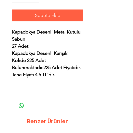
Sepete Ekle
Kapadokya Desenli Metal Kutulu
Sabun
27 Adet
Kapadokya Desenli Karışık
Kolide 225 Adet
Bulunmaktadır.225 Adet Fiyatıdır.
Tane Fiyatı 4.5 TL'dir.
Benzer Ürünler