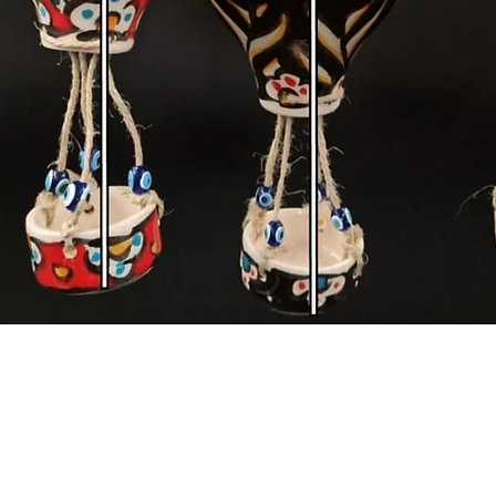
Hızlı Bakış