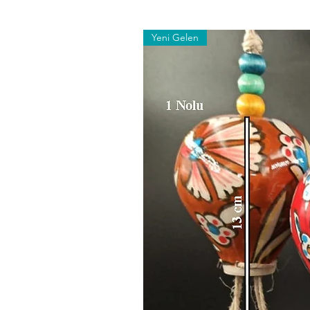
Yeni Gelen