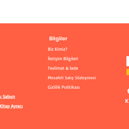
Bilgiler
Biz Kimiz?
İletişim Bilgileri
Teslimat & İade
Mesafeli Satış Sözleşmesi
Gizlilik Politikası
u Sabun
K
Kitap Ayracı