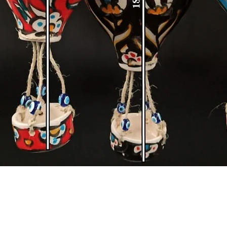
Hızlı Bakış