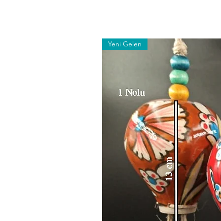
Yeni Gelen