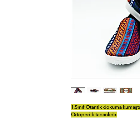
1.Sınıf Otantik dokuma kumaştan
Ortopedik tabanlıdır.