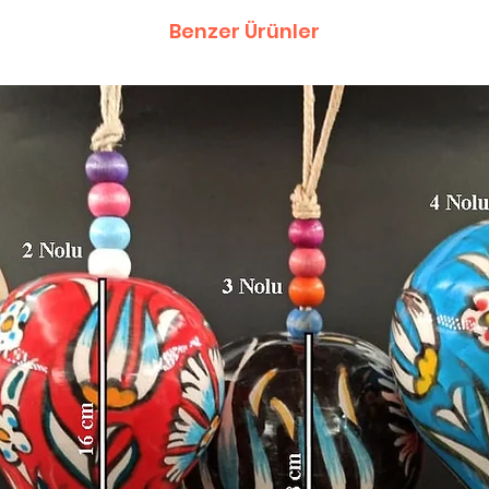
Benzer Ürünler