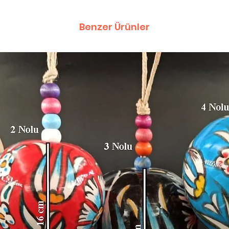
Benzer Ürünler