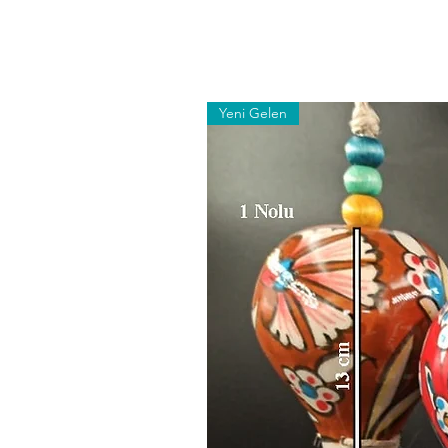
Yeni Gelen