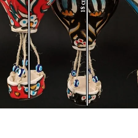
Hızlı Bakış