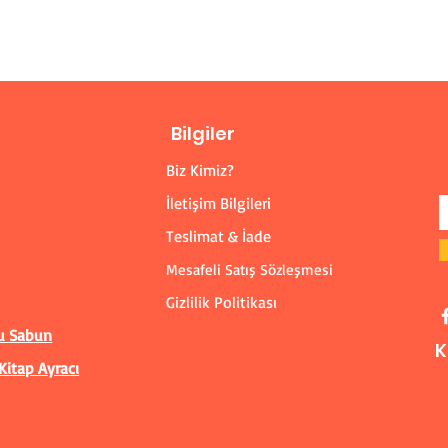
Bilgiler
Biz Kimiz?
İletişim Bilgileri
Teslimat & İade
Mesafeli Satış Sözleşmesi
Gizlilik Politikası
u Sabun
K
Kitap Ayracı