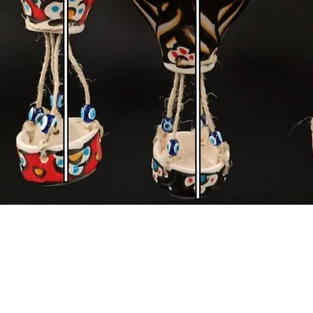
Hızlı Bakış