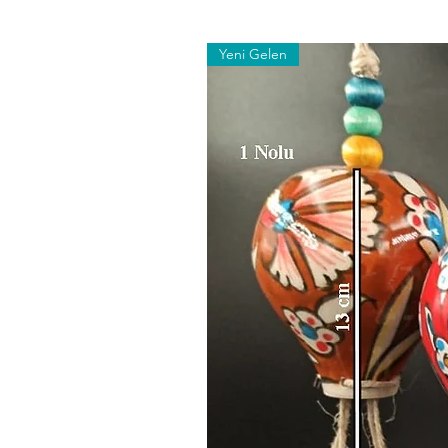
Yeni Gelen