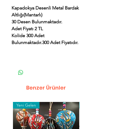
Kapadokya Desenli Metal Bardak
Altlığı(Mantarlı)
30 Desen Bulunmaktadır.
Adet Fiyatı 2 TL
Kolide 300 Adet
Bulunmaktadır.300 Adet Fiyatıdır.
Benzer Ürünler
Yeni Gelen
Toptan