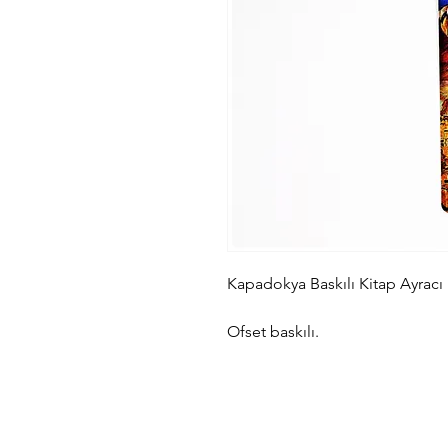
Kapadokya Baskılı Kitap Ayracı
Ofset baskılı.