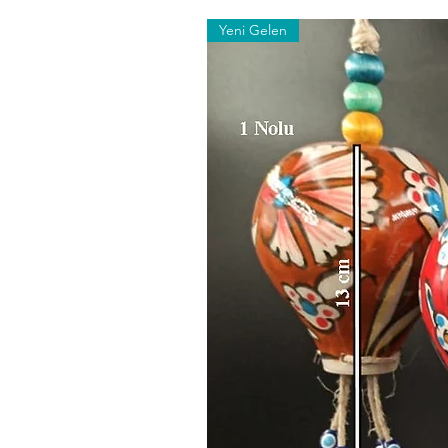
Yeni Gelen