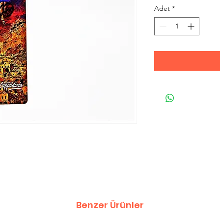
Adet
*
Benzer Ürünler