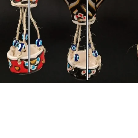
Hızlı Bakış