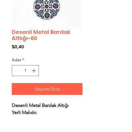
Desenli Metal Bardak
Altlığı-60
Fiyat
$0,40
Adet
*
Sepete Ekle
Desenli Metal Bardak Altığı
Yerli Malıdır.