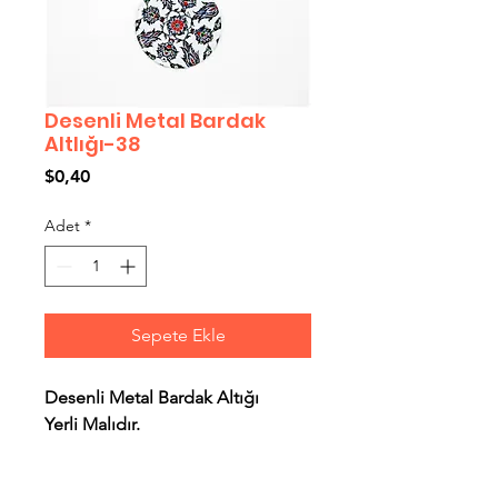
Desenli Metal Bardak
Altlığı-38
Fiyat
$0,40
Adet
*
Sepete Ekle
Desenli Metal Bardak Altığı
Yerli Malıdır.