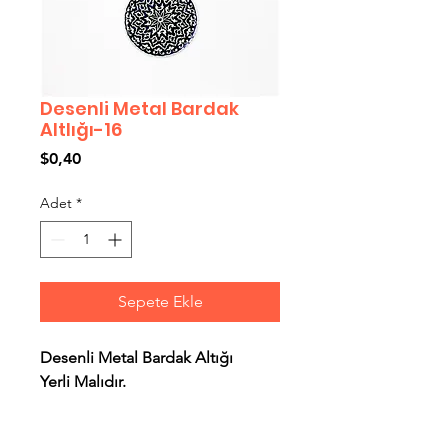
Desenli Metal Bardak
Altlığı-16
Fiyat
$0,40
Adet
*
Sepete Ekle
Desenli Metal Bardak Altığı
Yerli Malıdır.